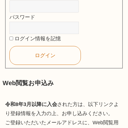
パスワード
ログイン情報を記憶
Web閲覧お申込み
令和8年3月以降に入会
された方は、以下リンクよ
り登録情報を入力の上、お申し込みください。
ご登録いただいたメールアドレスに、Web閲覧用