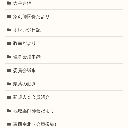
大学通信
薬剤師国保だより
オレンジ日記
政幸だより
理事会議事録
委員会議事
県薬の動き
新規入会会員紹介
地域薬剤師会だより
東西南北（会員投稿）