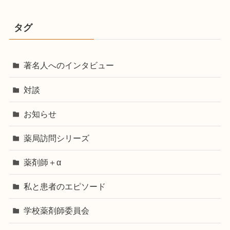
タグ
著名人へのインタビュー
対談
お知らせ
薬局訪問シリーズ
薬剤師＋α
私と患者のエピソード
学校薬剤師委員会