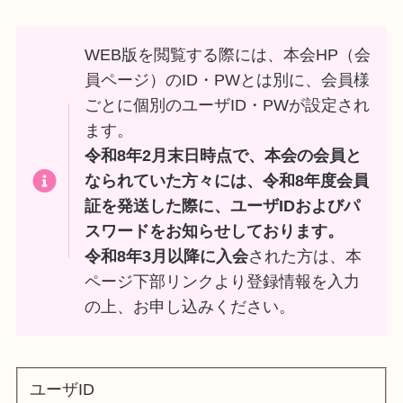
WEB版を閲覧する際には、本会HP（会
員ページ）のID・PWとは別に、会員様
ごとに個別のユーザID・PWが設定され
ます。
令和8年2月末日時点で、本会の会員と
なられていた方々には、令和8年度会員
証を発送した際に、ユーザIDおよびパ
スワードをお知らせしております。
令和8年3月以降に入会
された方は、本
ページ下部リンクより登録情報を入力
の上、お申し込みください。
ユーザID