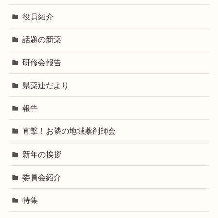
役員紹介
話題の新薬
研修会報告
県薬連だより
報告
直撃！お隣の地域薬剤師会
新年の挨拶
委員会紹介
特集