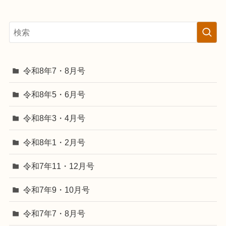
令和8年7・8月号
令和8年5・6月号
令和8年3・4月号
令和8年1・2月号
令和7年11・12月号
令和7年9・10月号
令和7年7・8月号