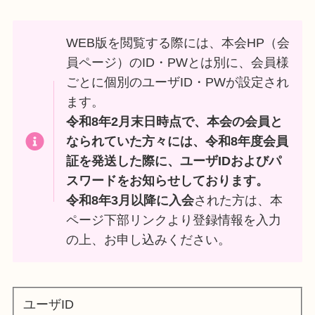
WEB版を閲覧する際には、本会HP（会
員ページ）のID・PWとは別に、会員様
ごとに個別のユーザID・PWが設定され
ます。
令和8年2月末日時点で、本会の会員と
なられていた方々には、令和8年度会員
証を発送した際に、ユーザIDおよびパ
スワードをお知らせしております。
令和8年3月以降に入会
された方は、本
ページ下部リンクより登録情報を入力
の上、お申し込みください。
ユーザID