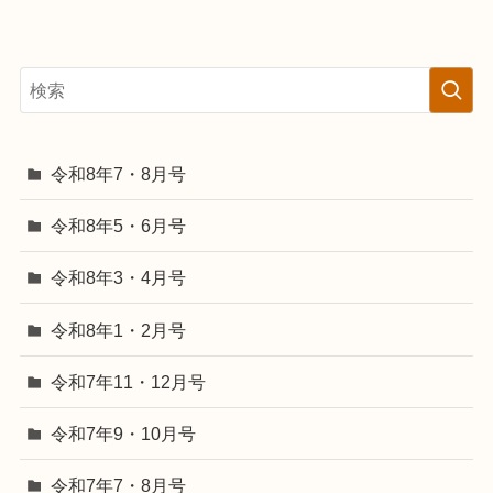
令和8年7・8月号
令和8年5・6月号
令和8年3・4月号
令和8年1・2月号
令和7年11・12月号
令和7年9・10月号
令和7年7・8月号