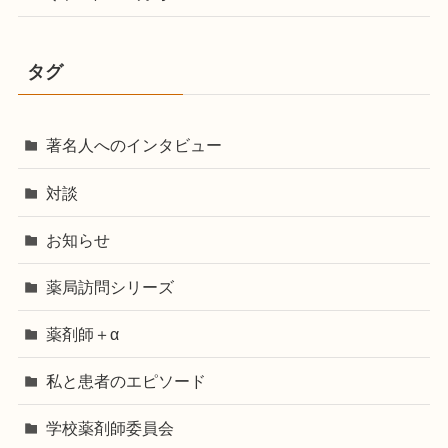
タグ
著名人へのインタビュー
対談
お知らせ
薬局訪問シリーズ
薬剤師＋α
私と患者のエピソード
学校薬剤師委員会