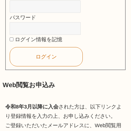
パスワード
ログイン情報を記憶
Web閲覧お申込み
令和8年3月以降に入会
された方は、以下リンクよ
り登録情報を入力の上、お申し込みください。
ご登録いただいたメールアドレスに、Web閲覧用