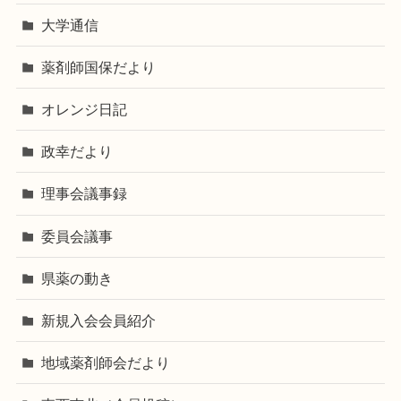
大学通信
薬剤師国保だより
オレンジ日記
政幸だより
理事会議事録
委員会議事
県薬の動き
新規入会会員紹介
地域薬剤師会だより