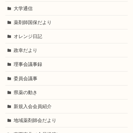
大学通信
薬剤師国保だより
オレンジ日記
政幸だより
理事会議事録
委員会議事
県薬の動き
新規入会会員紹介
地域薬剤師会だより