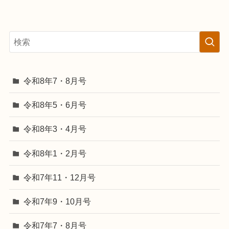
令和8年7・8月号
令和8年5・6月号
令和8年3・4月号
令和8年1・2月号
令和7年11・12月号
令和7年9・10月号
令和7年7・8月号