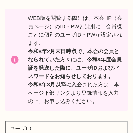
WEB版を閲覧する際には、本会HP（会
員ページ）のID・PWとは別に、会員様
ごとに個別のユーザID・PWが設定され
ます。
令和8年2月末日時点で、本会の会員と
なられていた方々には、令和8年度会員
証を発送した際に、ユーザIDおよびパ
スワードをお知らせしております。
令和8年3月以降に入会
された方は、本
ページ下部リンクより登録情報を入力
の上、お申し込みください。
ユーザID