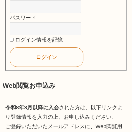
パスワード
ログイン情報を記憶
Web閲覧お申込み
令和8年3月以降に入会
された方は、以下リンクよ
り登録情報を入力の上、お申し込みください。
ご登録いただいたメールアドレスに、Web閲覧用