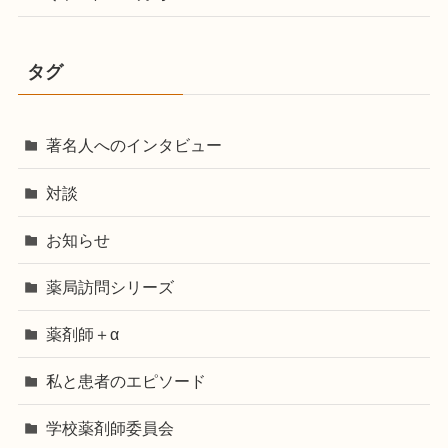
タグ
著名人へのインタビュー
対談
お知らせ
薬局訪問シリーズ
薬剤師＋α
私と患者のエピソード
学校薬剤師委員会