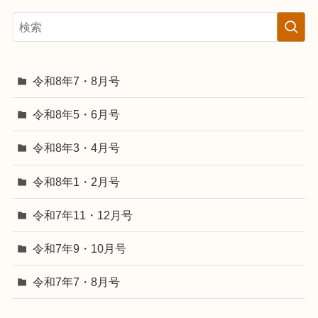
令和8年7・8月号
令和8年5・6月号
令和8年3・4月号
令和8年1・2月号
令和7年11・12月号
令和7年9・10月号
令和7年7・8月号