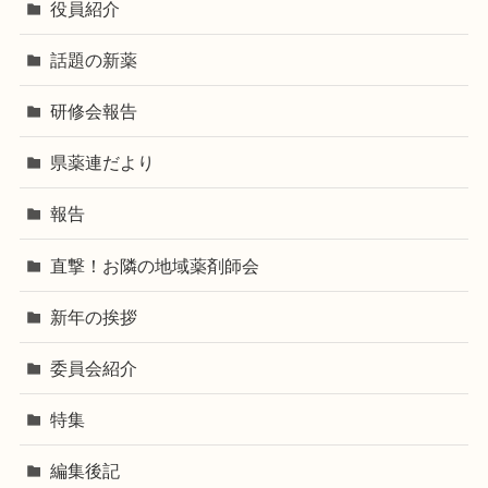
役員紹介
話題の新薬
研修会報告
県薬連だより
報告
直撃！お隣の地域薬剤師会
新年の挨拶
委員会紹介
特集
編集後記