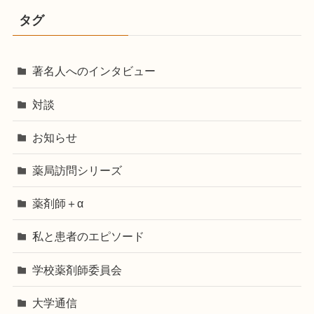
タグ
著名人へのインタビュー
対談
お知らせ
薬局訪問シリーズ
薬剤師＋α
私と患者のエピソード
学校薬剤師委員会
大学通信