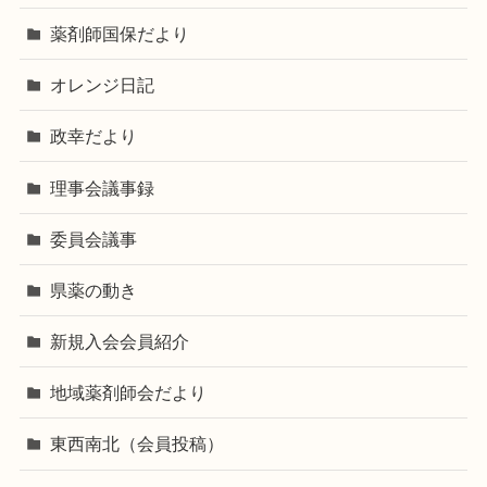
薬剤師国保だより
オレンジ日記
政幸だより
理事会議事録
委員会議事
県薬の動き
新規入会会員紹介
地域薬剤師会だより
東西南北（会員投稿）