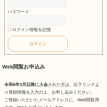
パスワード
ログイン情報を記憶
Web閲覧お申込み
令和8年3月以降に入会
された方は、以下リンクよ
り登録情報を入力の上、お申し込みください。
ご登録いただいたメールアドレスに、Web閲覧用