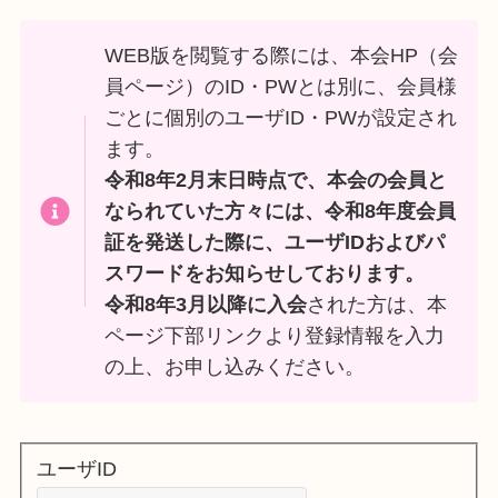
WEB版を閲覧する際には、本会HP（会
員ページ）のID・PWとは別に、会員様
ごとに個別のユーザID・PWが設定され
ます。
令和8年2月末日時点で、本会の会員と
なられていた方々には、令和8年度会員
証を発送した際に、ユーザIDおよびパ
スワードをお知らせしております。
令和8年3月以降に入会
された方は、本
ページ下部リンクより登録情報を入力
の上、お申し込みください。
ユーザID